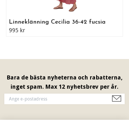
Linneklänning Cecilia 36-42 fucsia
995 kr
Bara de bästa nyheterna och rabatterna,
inget spam. Max 12 nyhetsbrev per år.
Information & Öppettider