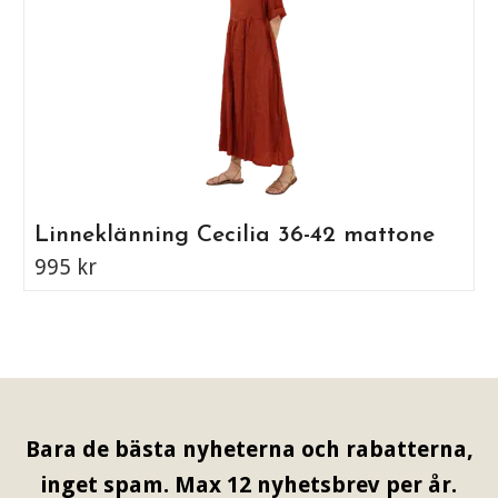
Linneklänning Cecilia 36-42 mattone
995 kr
Bara de bästa nyheterna och rabatterna,
inget spam. Max 12 nyhetsbrev per år.