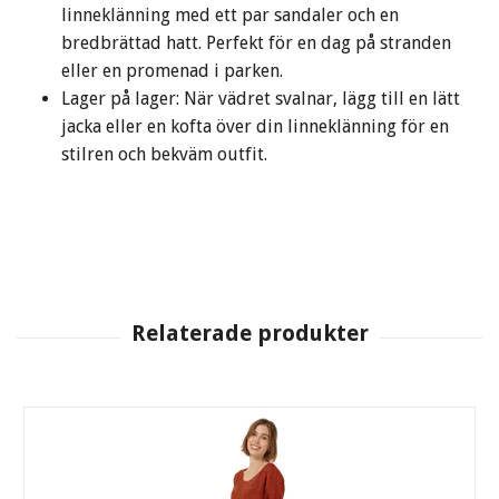
linneklänning med ett par sandaler och en
bredbrättad hatt. Perfekt för en dag på stranden
eller en promenad i parken.
Lager på lager: När vädret svalnar, lägg till en lätt
jacka eller en kofta över din linneklänning för en
stilren och bekväm outfit.