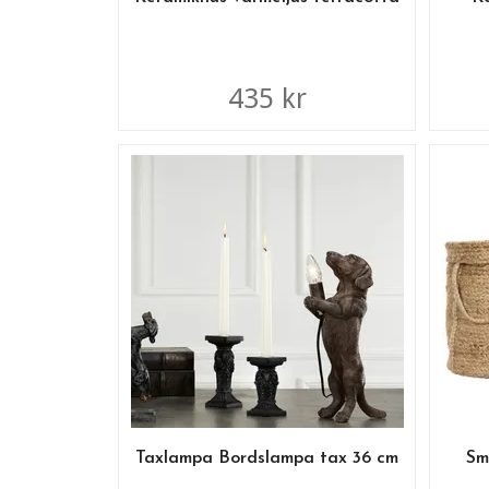
435 kr
Taxlampa Bordslampa tax 36 cm
Sm