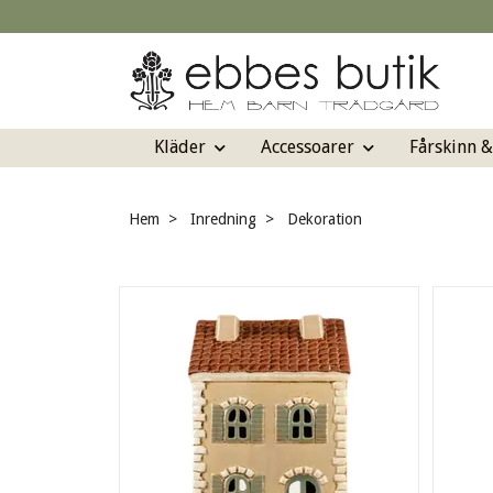
Kläder
Accessoarer
Fårskinn 
Hem
Inredning
Dekoration