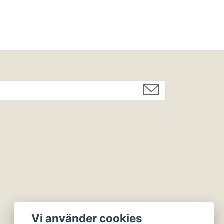
Vi använder cookies