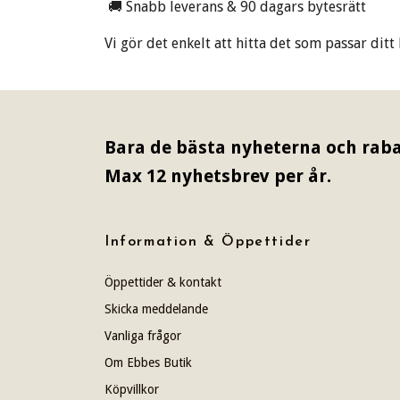
🚚 Snabb leverans & 90 dagars bytesrätt
Vi gör det enkelt att hitta det som passar di
Bara de bästa nyheterna och raba
Max 12 nyhetsbrev per år.
Information & Öppettider
Öppettider & kontakt
Skicka meddelande
Vanliga frågor
Om Ebbes Butik
Köpvillkor