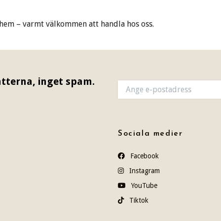
tt hem – varmt välkommen att handla hos oss.
tterna, inget spam.
Sociala medier
Facebook
Instagram
YouTube
Tiktok