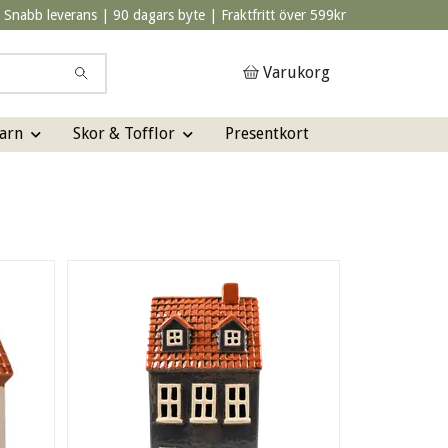
Snabb leverans | 90 dagars byte | Fraktfritt över 599kr
Varukorg
arn
Skor & Tofflor
Presentkort