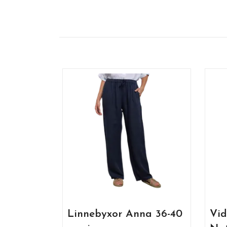
Linnebyxor Anna 36-40
Vid