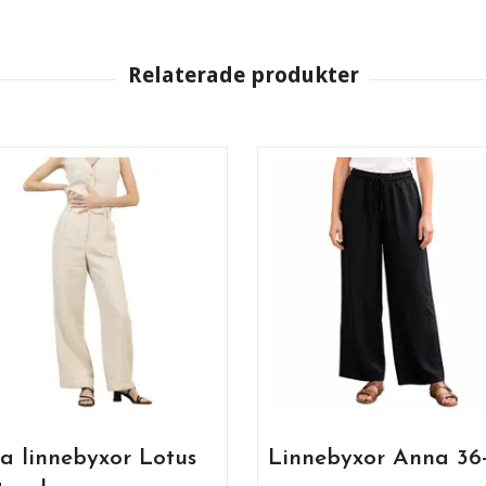
a linnebyxor Lotus
Linnebyxor Anna 36