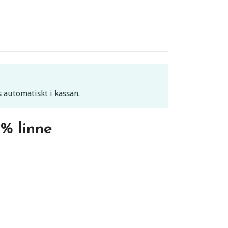
 automatiskt i kassan.
% linne