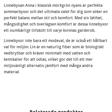
Linnebyxan Anna i klassisk mörkgrön nyans är perfekta
sommarbyxor och det ultimata valet för dig som söker en
perfekt balans mellan stil och komfort. Med sin lätthet,
mångsidighet och överlägsen komfort är dessa linnebyxor
ett oumbärligt tillskott till varje kvinnas garderob.
Linnebyxor inte bara ett modeval, de är också ett hållbart
val för miljön. Lin är en naturlig fiber som är biologiskt
nedbrytbar och kräver minimalt med vatten och
kemikalier för att odlas, vilket gör det till ett mer
miljövänligt alternativ jämfört med många andra
material.