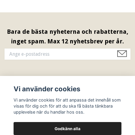
Bara de bästa nyheterna och rabatterna,
inget spam. Max 12 nyhetsbrev per år.
Information & Öppettider
Vi använder cookies
Sociala medier
Vi använder cookies för att anpassa det innehåll som
visas för dig och för att du ska få bästa tänkbara
upplevelse när du handlar hos oss.
Godkänn alla