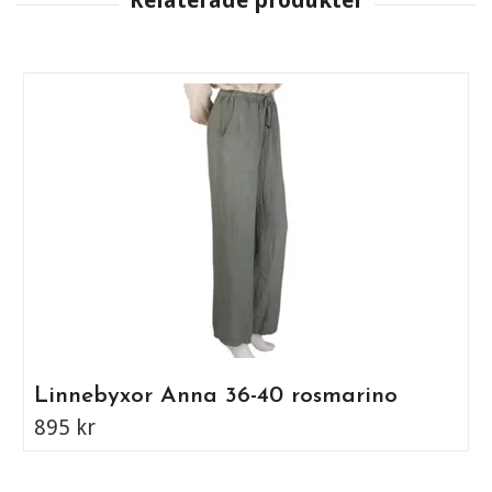
Linnebyxor Anna 36-40 rosmarino
895 kr