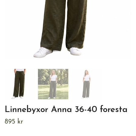
Linnebyxor Anna 36-40 foresta
895 kr