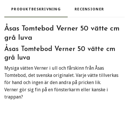
PRODUKTBESKRIVNING
RECENSIONER
Åsas Tomtebod Verner 50 vätte cm
grå luva
Åsas Tomtebod Verner 50 vätte cm
grå luva
Mysiga vätten Verner i ull och fårskinn från Åsas
Tomtebod, det svenska originalet. Varje vätte tillverkas
för hand och ingen är den andra på pricken lik.
Verner gör sig fin på en fönsterkarm eller kanske i
trappan?