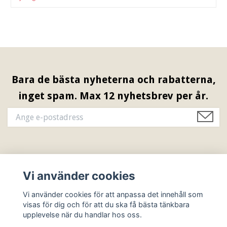
Bara de bästa nyheterna och rabatterna,
inget spam. Max 12 nyhetsbrev per år.
Information & Öppettider
Vi använder cookies
Sociala medier
Vi använder cookies för att anpassa det innehåll som
visas för dig och för att du ska få bästa tänkbara
upplevelse när du handlar hos oss.