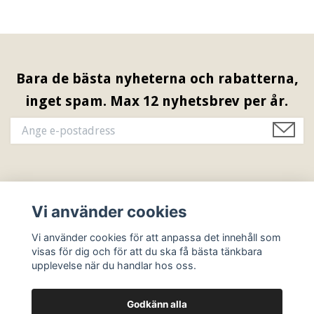
Bara de bästa nyheterna och rabatterna,
inget spam. Max 12 nyhetsbrev per år.
Information & Öppettider
Vi använder cookies
Sociala medier
Vi använder cookies för att anpassa det innehåll som
visas för dig och för att du ska få bästa tänkbara
upplevelse när du handlar hos oss.
Godkänn alla