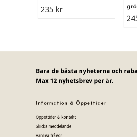
grö
235 kr
24
Bara de bästa nyheterna och raba
Max 12 nyhetsbrev per år.
Information & Öppettider
Öppettider & kontakt
Skicka meddelande
Vanliga frågor