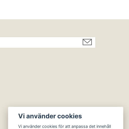
Vi använder cookies
Vi använder cookies för att anpassa det innehåll