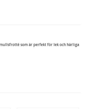
llsfrotté som är perfekt för lek och härliga