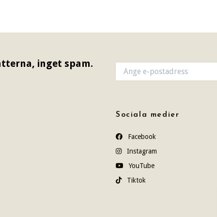
tterna, inget spam.
Sociala medier
Facebook
Instagram
YouTube
Tiktok