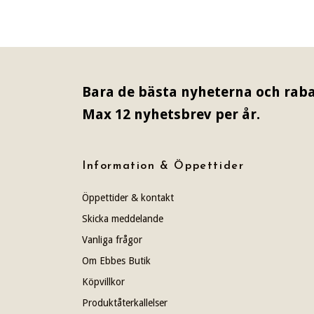
Bara de bästa nyheterna och raba
Max 12 nyhetsbrev per år.
Information & Öppettider
Öppettider & kontakt
Skicka meddelande
Vanliga frågor
Om Ebbes Butik
Köpvillkor
Produktåterkallelser