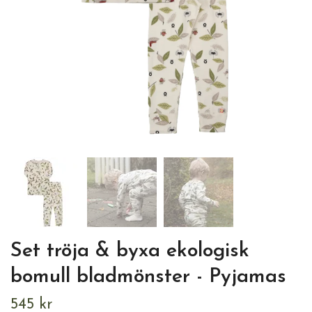
Set tröja & byxa ekologisk
bomull bladmönster - Pyjamas
545 kr