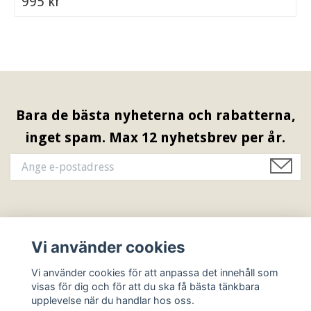
995 kr
Bara de bästa nyheterna och rabatterna,
inget spam. Max 12 nyhetsbrev per år.
Information & Öppettider
Vi använder cookies
Sociala medier
Vi använder cookies för att anpassa det innehåll som
visas för dig och för att du ska få bästa tänkbara
upplevelse när du handlar hos oss.