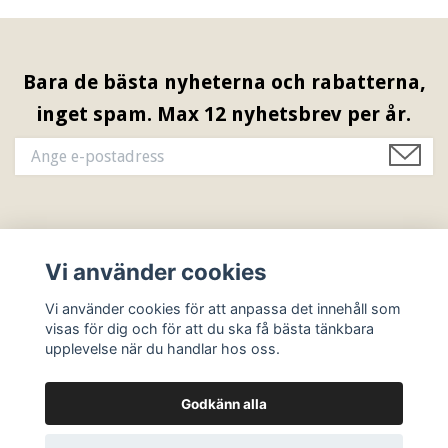
Bara de bästa nyheterna och rabatterna,
inget spam. Max 12 nyhetsbrev per år.
Information & Öppettider
Vi använder cookies
Sociala medier
Vi använder cookies för att anpassa det innehåll som
visas för dig och för att du ska få bästa tänkbara
upplevelse när du handlar hos oss.
Godkänn alla