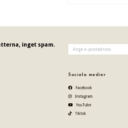
tterna, inget spam.
Sociala medier
Facebook
Instagram
YouTube
Tiktok