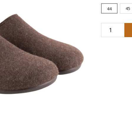
45
44