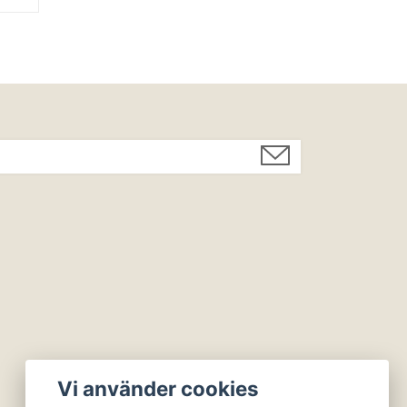
Vi använder cookies