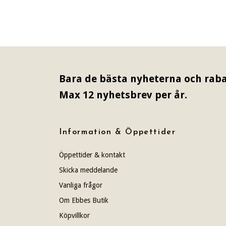
Bara de bästa nyheterna och raba
Max 12 nyhetsbrev per år.
Information & Öppettider
Öppettider & kontakt
Skicka meddelande
Vanliga frågor
Om Ebbes Butik
Köpvillkor