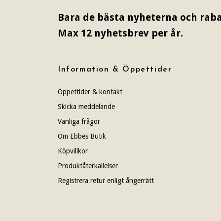
Bara de bästa nyheterna och raba
Max 12 nyhetsbrev per år.
Information & Öppettider
Öppettider & kontakt
Skicka meddelande
Vanliga frågor
Om Ebbes Butik
Köpvillkor
Produktåterkallelser
Registrera retur enligt ångerrätt