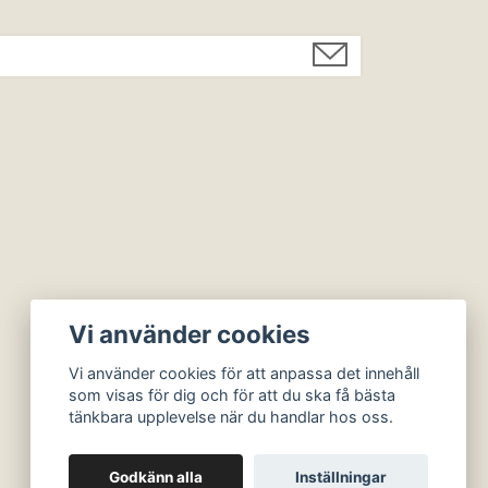
Vi använder cookies
Vi använder cookies för att anpassa det innehåll
som visas för dig och för att du ska få bästa
tänkbara upplevelse när du handlar hos oss.
Godkänn alla
Inställningar