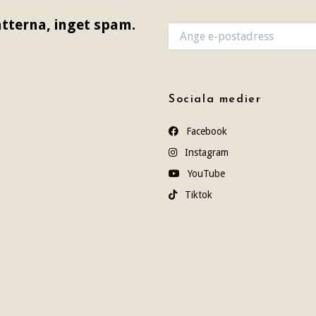
tterna, inget spam.
Sociala medier
Facebook
Instagram
YouTube
Tiktok