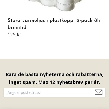
Stora värmeljus i plastkopp 12-pack 8h
brinntid
125 kr
Bara de bästa nyheterna och rabatterna,
inget spam. Max 12 nyhetsbrev per år.