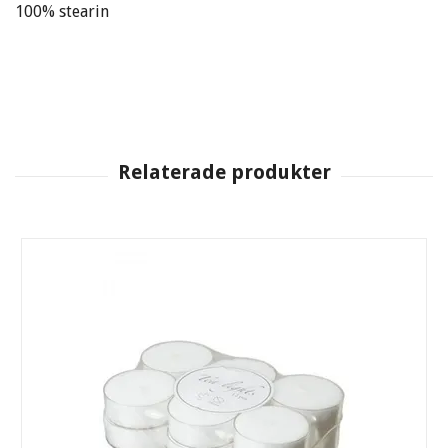
100% stearin