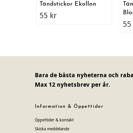
Tändstickor Ekollon
Tän
Blo
55 kr
55
Bara de bästa nyheterna och raba
Max 12 nyhetsbrev per år.
Information & Öppettider
Öppettider & kontakt
Skicka meddelande