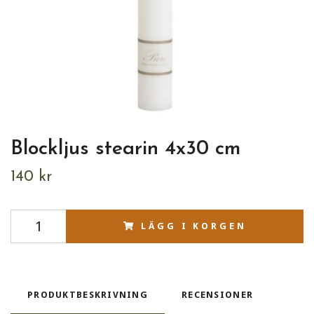
Blockljus stearin 4x30 cm
140 kr
LÄGG I KORGEN
PRODUKTBESKRIVNING
RECENSIONER