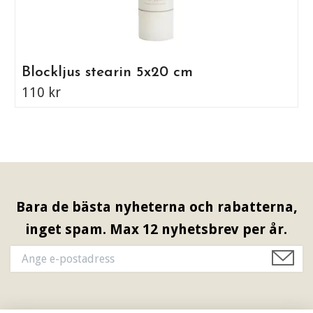
Blockljus stearin 5x20 cm
110 kr
Bara de bästa nyheterna och rabatterna,
inget spam. Max 12 nyhetsbrev per år.