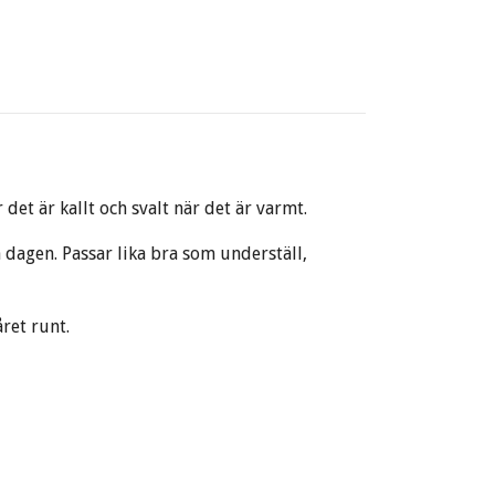
det är kallt och svalt när det är varmt.
 dagen. Passar lika bra som underställ,
ret runt.