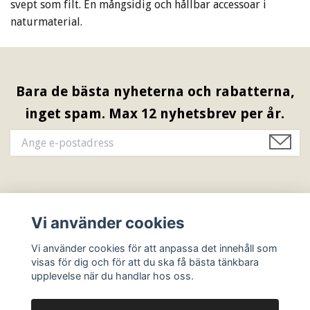
svept som filt. En mångsidig och hållbar accessoar i
naturmaterial.
Bara de bästa nyheterna och rabatterna,
inget spam. Max 12 nyhetsbrev per år.
Information & Öppettider
Vi använder cookies
Sociala medier
Vi använder cookies för att anpassa det innehåll som
visas för dig och för att du ska få bästa tänkbara
upplevelse när du handlar hos oss.