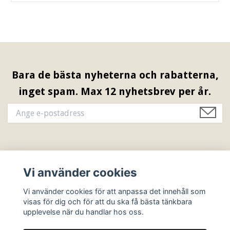
Bara de bästa nyheterna och rabatterna,
inget spam. Max 12 nyhetsbrev per år.
Information & Öppettider
Vi använder cookies
Sociala medier
Vi använder cookies för att anpassa det innehåll som
visas för dig och för att du ska få bästa tänkbara
upplevelse när du handlar hos oss.