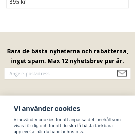
895 kr
Bara de bästa nyheterna och rabatterna,
inget spam. Max 12 nyhetsbrev per år.
Information & Öppettider
Vi använder cookies
Sociala medier
Vi använder cookies för att anpassa det innehåll som
visas för dig och för att du ska få bästa tänkbara
upplevelse när du handlar hos oss.