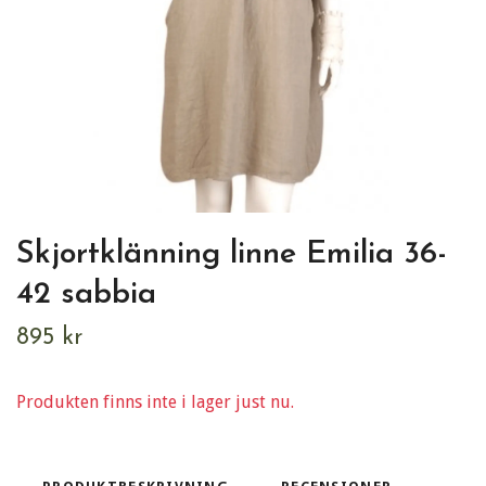
Skjortklänning linne Emilia 36-
42 sabbia
895 kr
Produkten finns inte i lager just nu.