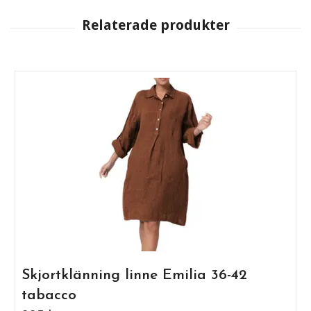
Skjortklänning linne Emilia 36-42
tabacco