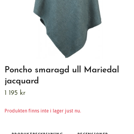
Poncho smaragd ull Mariedal
jacquard
1 195 kr
Produkten finns inte i lager just nu.