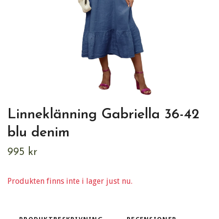
Linneklänning Gabriella 36-42
blu denim
995 kr
Produkten finns inte i lager just nu.