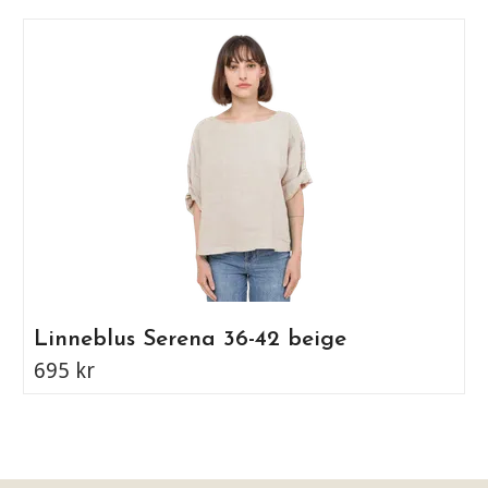
Linneblus Serena 36-42 beige
695 kr