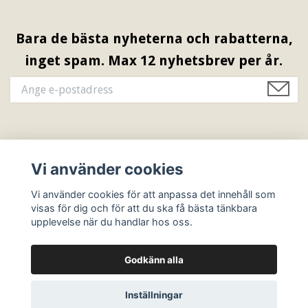
Bara de bästa nyheterna och rabatterna,
inget spam. Max 12 nyhetsbrev per år.
Information & Öppettider
Vi använder cookies
Sociala medier
Vi använder cookies för att anpassa det innehåll som
visas för dig och för att du ska få bästa tänkbara
upplevelse när du handlar hos oss.
Godkänn alla
© 2026 Ebbes Butik
Inställningar