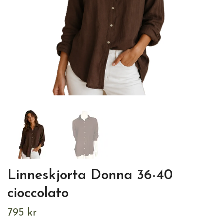
Linneskjorta Donna 36-40
cioccolato
795 kr