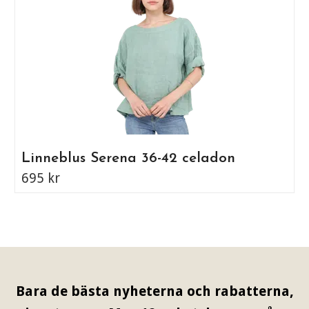
Linneblus Serena 36-42 celadon
695 kr
Bara de bästa nyheterna och rabatterna,