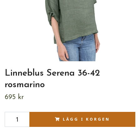
Linneblus Serena 36-42
rosmarino
695 kr
LÄGG I KORGEN