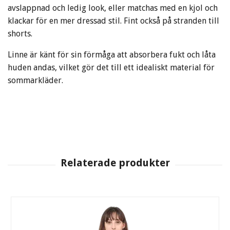
avslappnad och ledig look, eller matchas med en kjol och
klackar för en mer dressad stil. Fint också på stranden till
shorts.
Linne är känt för sin förmåga att absorbera fukt och låta
huden andas, vilket gör det till ett idealiskt material för
sommarkläder.