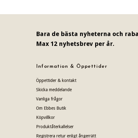
Bara de bästa nyheterna och raba
Max 12 nyhetsbrev per år.
Information & Öppettider
Öppettider & kontakt
Skicka meddelande
Vanliga frågor
Om Ebbes Butik
Köpvillkor
Produktåterkallelser
Registrera retur enligt ångerrätt