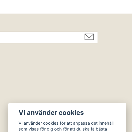
Vi använder cookies
Vi använder cookies för att anpassa det innehåll
som visas för dig och för att du ska få bästa