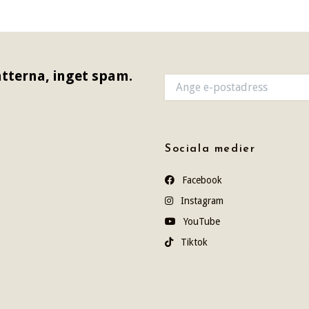
tterna, inget spam.
Sociala medier
Facebook
Instagram
YouTube
Tiktok