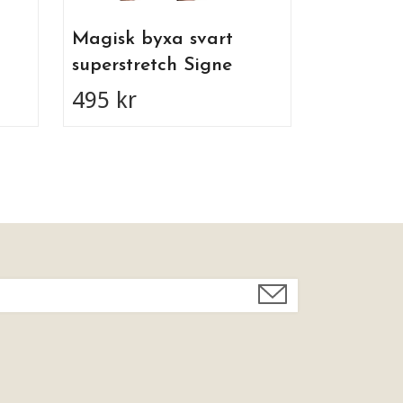
Magisk byxa svart
superstretch Signe
495 kr