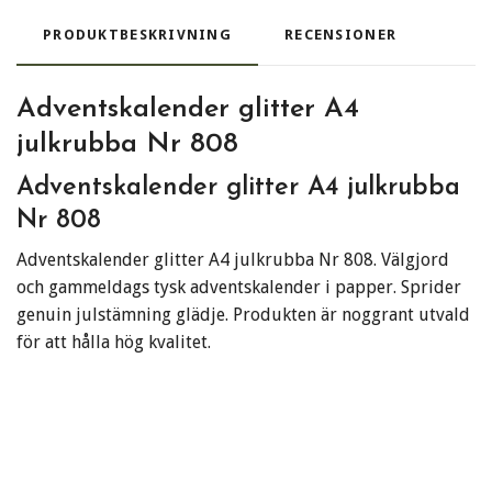
PRODUKTBESKRIVNING
RECENSIONER
Adventskalender glitter A4
julkrubba Nr 808
Adventskalender glitter A4 julkrubba
Nr 808
Adventskalender glitter A4 julkrubba Nr 808. Välgjord
och gammeldags tysk adventskalender i papper. Sprider
genuin julstämning glädje. Produkten är noggrant utvald
för att hålla hög kvalitet.