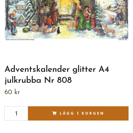
Adventskalender glitter A4
julkrubba Nr 808
60 kr
LÄGG I KORGEN