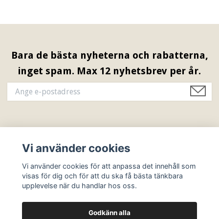
Bara de bästa nyheterna och rabatterna,
inget spam. Max 12 nyhetsbrev per år.
Information & Öppettider
Vi använder cookies
Sociala medier
Vi använder cookies för att anpassa det innehåll som
visas för dig och för att du ska få bästa tänkbara
upplevelse när du handlar hos oss.
Godkänn alla