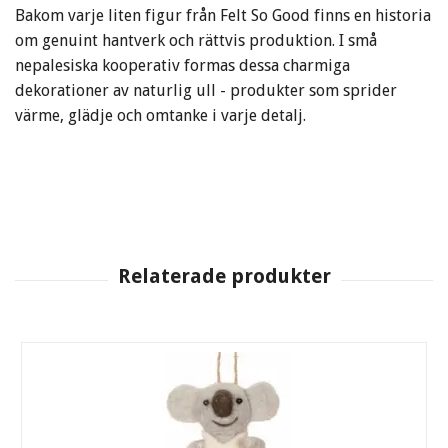
Bakom varje liten figur från Felt So Good finns en historia
om genuint hantverk och rättvis produktion. I små
nepalesiska kooperativ formas dessa charmiga
dekorationer av naturlig ull - produkter som sprider
värme, glädje och omtanke i varje detalj.