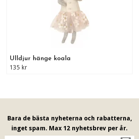
Ulldjur hänge koala
135 kr
Bara de bästa nyheterna och rabatterna,
inget spam. Max 12 nyhetsbrev per år.