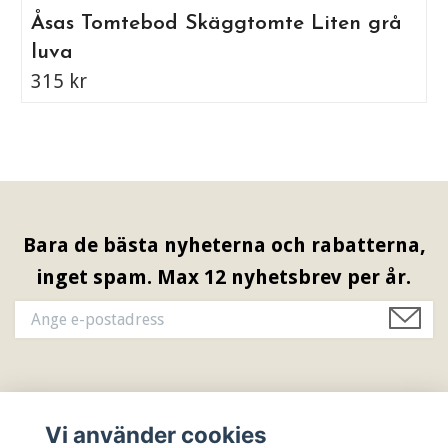
Åsas Tomtebod Skäggtomte Liten grå
luva
315 kr
Bara de bästa nyheterna och rabatterna,
inget spam. Max 12 nyhetsbrev per år.
Information & Öppettider
Vi använder cookies