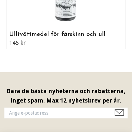
Ulltvättmedel för fårskinn och ull
145 kr
Bara de bästa nyheterna och rabatterna,
inget spam. Max 12 nyhetsbrev per år.