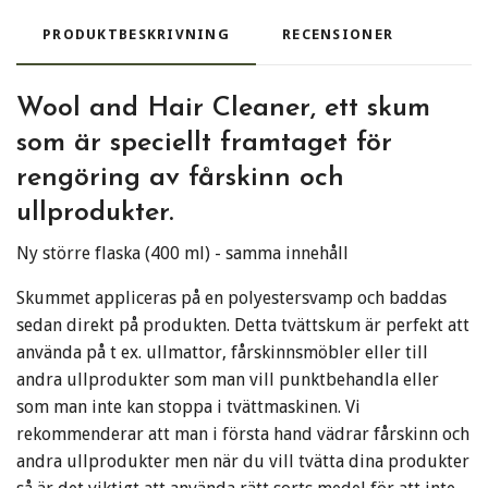
PRODUKTBESKRIVNING
RECENSIONER
Wool and Hair Cleaner, ett skum
som är speciellt framtaget för
rengöring av fårskinn och
ullprodukter.
Ny större flaska (400 ml) - samma innehåll
Skummet appliceras på en polyestersvamp och baddas
sedan direkt på produkten. Detta tvättskum är perfekt att
använda på t ex. ullmattor, fårskinnsmöbler eller till
andra ullprodukter som man vill punktbehandla eller
som man inte kan stoppa i tvättmaskinen. Vi
rekommenderar att man i första hand vädrar fårskinn och
andra ullprodukter men när du vill tvätta dina produkter