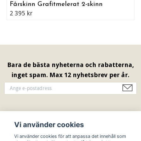
Fårskinn Grafitmelerat 2-skinn
2 395 kr
Bara de bästa nyheterna och rabatterna,
inget spam. Max 12 nyhetsbrev per år.
Information & Öppettider
Vi använder cookies
Sociala medier
Vi använder cookies för att anpassa det innehåll som