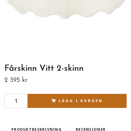
Fårskinn Vitt 2-skinn
2 395 kr
LÄGG I KORGEN
PRODUKTBESKRIVNING
RECENSIONER