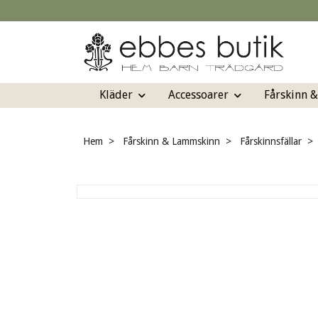
Kläder
Accessoarer
Fårskinn 
Hem
Fårskinn & Lammskinn
Fårskinnsfällar