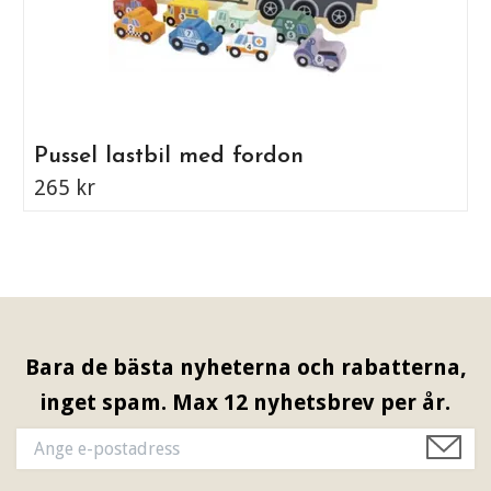
Pussel lastbil med fordon
265 kr
Bara de bästa nyheterna och rabatterna,
inget spam. Max 12 nyhetsbrev per år.