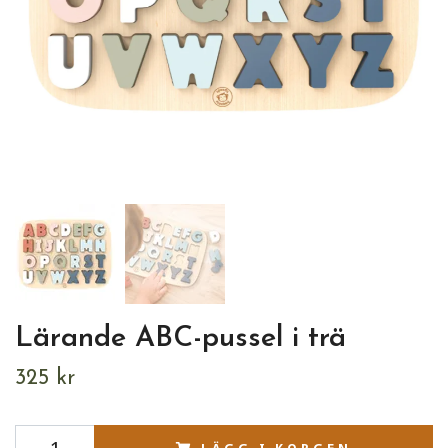
Lärande ABC-pussel i trä
325 kr