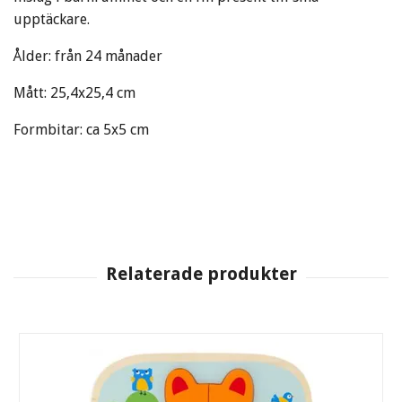
upptäckare.
Ålder: från 24 månader
Mått: 25,4x25,4 cm
Formbitar: ca 5x5 cm