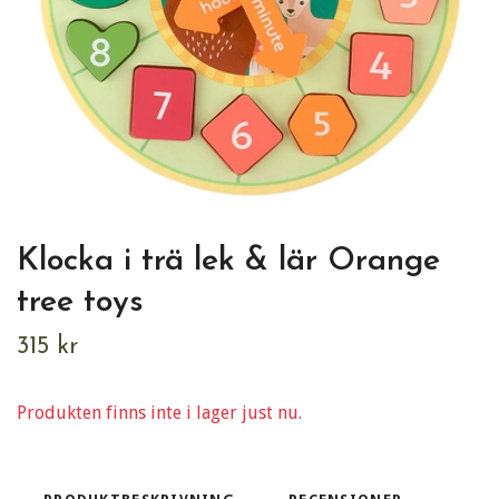
Klocka i trä lek & lär Orange
tree toys
315 kr
Produkten finns inte i lager just nu.