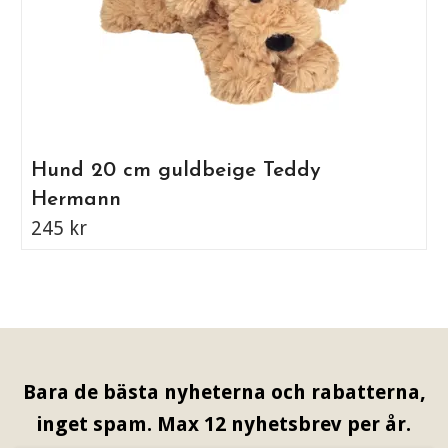
Hund 20 cm guldbeige Teddy
Hermann
245 kr
Bara de bästa nyheterna och rabatterna,
inget spam. Max 12 nyhetsbrev per år.