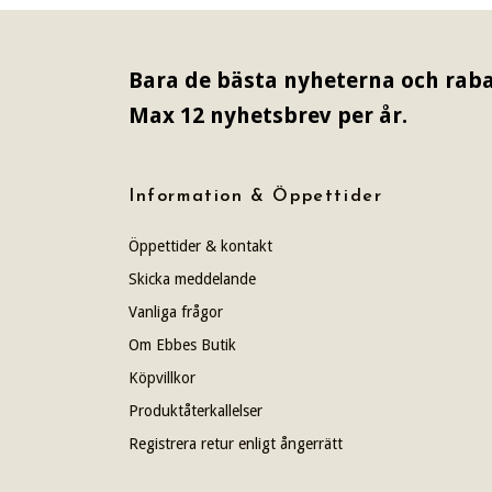
Bara de bästa nyheterna och raba
Max 12 nyhetsbrev per år.
Information & Öppettider
Öppettider & kontakt
Skicka meddelande
Vanliga frågor
Om Ebbes Butik
Köpvillkor
Produktåterkallelser
Registrera retur enligt ångerrätt