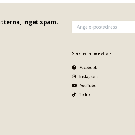
tterna, inget spam.
Sociala medier
Facebook
Instagram
YouTube
Tiktok