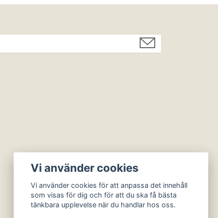
Vi använder cookies
Vi använder cookies för att anpassa det innehåll
som visas för dig och för att du ska få bästa
tänkbara upplevelse när du handlar hos oss.