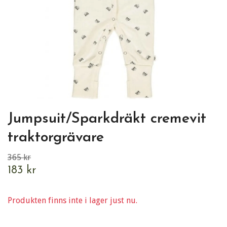
Jumpsuit/Sparkdräkt cremevit
traktorgrävare
365 kr
183 kr
Produkten finns inte i lager just nu.