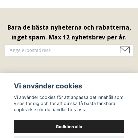
Bara de bästa nyheterna och rabatterna,
inget spam. Max 12 nyhetsbrev per år.
Information & Öppettider
Vi använder cookies
Sociala medier
Vi använder cookies för att anpassa det innehåll som
visas för dig och för att du ska få bästa tänkbara
upplevelse när du handlar hos oss.
Godkänn alla