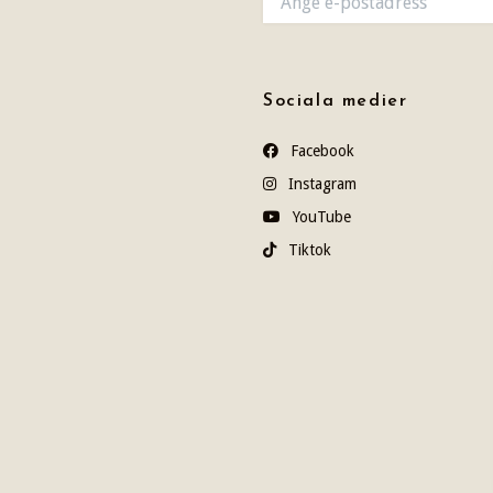
Sociala medier
Facebook
Instagram
YouTube
Tiktok