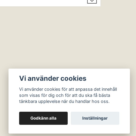
Vi använder cookies
Vi använder cookies för att anpassa det innehåll
som visas för dig och för att du ska få bästa
tänkbara upplevelse när du handlar hos oss.
Godkänn alla
Inställningar