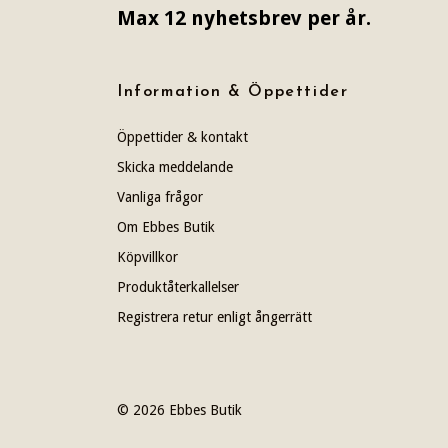
Max 12 nyhetsbrev per år.
Information & Öppettider
Öppettider & kontakt
Skicka meddelande
Vanliga frågor
Om Ebbes Butik
Köpvillkor
Produktåterkallelser
Registrera retur enligt ångerrätt
© 2026 Ebbes Butik