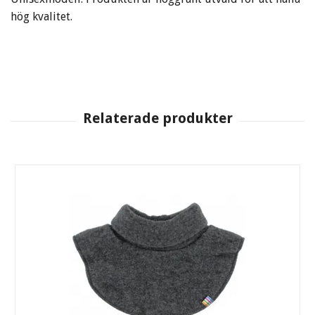
hög kvalitet.