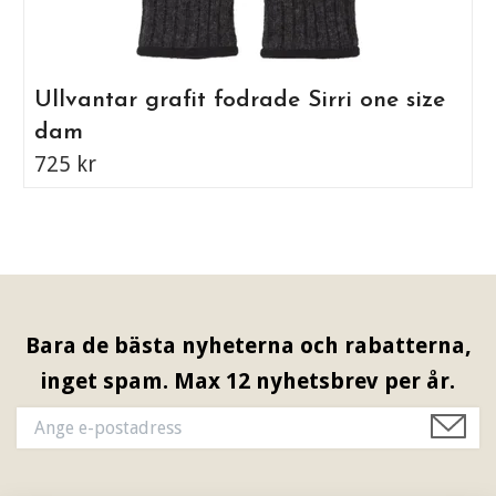
Ullvantar grafit fodrade Sirri one size
dam
725 kr
Bara de bästa nyheterna och rabatterna,
inget spam. Max 12 nyhetsbrev per år.