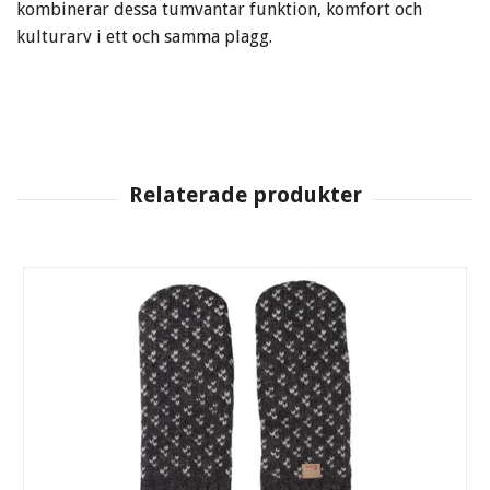
kombinerar dessa tumvantar funktion, komfort och
kulturarv i ett och samma plagg.