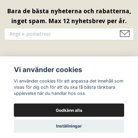
Bara de bästa nyheterna och rabatterna,
inget spam. Max 12 nyhetsbrev per år.
Information & Öppettider
Vi använder cookies
Sociala medier
Vi använder cookies för att anpassa det innehåll som
visas för dig och för att du ska få bästa tänkbara
upplevelse när du handlar hos oss.
Godkänn alla
© 2026 Ebbes Butik
Inställningar