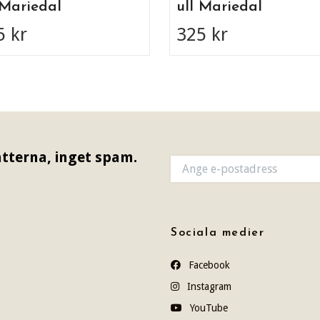
 Mariedal
ull Mariedal
5 kr
325 kr
tterna, inget spam.
Sociala medier
Facebook
Instagram
YouTube