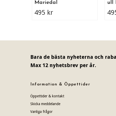
Mariedal
ull
495 kr
49
Bara de bästa nyheterna och raba
Max 12 nyhetsbrev per år.
Information & Öppettider
Öppettider & kontakt
Skicka meddelande
Vanliga frågor