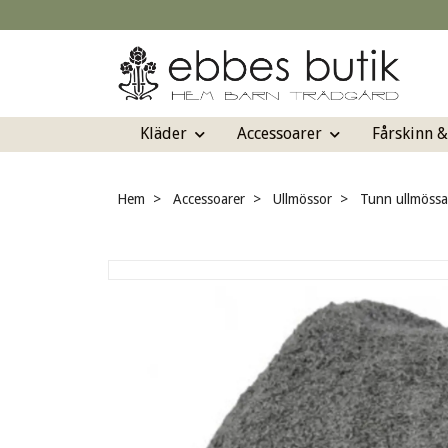
Kläder
Accessoarer
Fårskinn 
Hem
Accessoarer
Ullmössor
Tunn ullmössa 