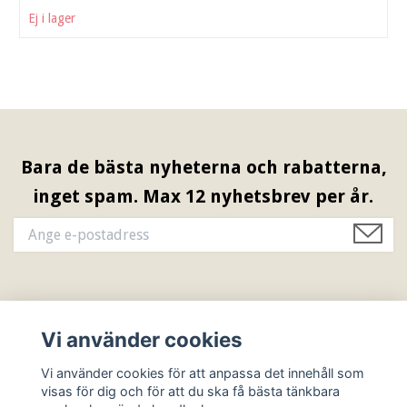
Ej i lager
Bara de bästa nyheterna och rabatterna,
inget spam. Max 12 nyhetsbrev per år.
Information & Öppettider
Vi använder cookies
Sociala medier
Vi använder cookies för att anpassa det innehåll som
visas för dig och för att du ska få bästa tänkbara