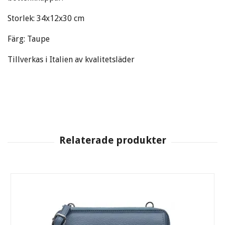
Storlek: 34x12x30 cm
Färg: Taupe
Tillverkas i Italien av kvalitetsläder