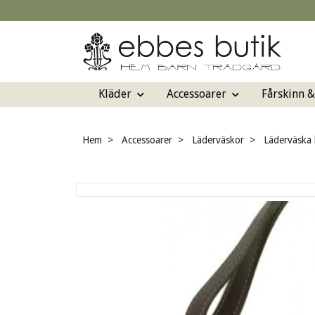
Kläder
Accessoarer
Fårskinn 
Hem
Accessoarer
Läderväskor
Läderväska 