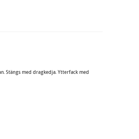
kan. Stängs med dragkedja. Ytterfack med