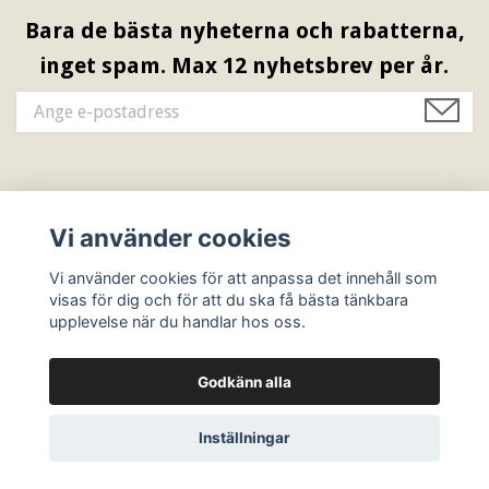
Bara de bästa nyheterna och rabatterna,
inget spam. Max 12 nyhetsbrev per år.
Information & Öppettider
Vi använder cookies
Sociala medier
Vi använder cookies för att anpassa det innehåll som
visas för dig och för att du ska få bästa tänkbara
upplevelse när du handlar hos oss.
Godkänn alla
© 2026 Ebbes Butik
Inställningar