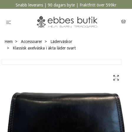
Snabb leverans | 90 dagars byte | Fraktfritt över 599kr
Hem
Accessoarer
Läderväskor
Klassisk axelväska i äkta läder svart