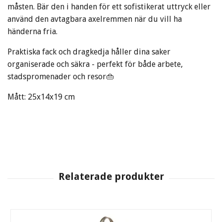
måsten. Bär den i handen för ett sofistikerat uttryck eller
använd den avtagbara axelremmen när du vill ha
händerna fria.
Praktiska fack och dragkedja håller dina saker
organiserade och säkra - perfekt för både arbete,
stadspromenader och resor👜
Mått: 25x14x19 cm