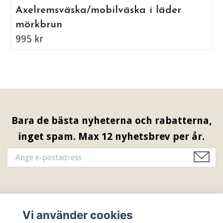
Axelremsväska/mobilväska i läder
mörkbrun
995 kr
Bara de bästa nyheterna och rabatterna,
inget spam. Max 12 nyhetsbrev per år.
Information & Öppettider
Vi använder cookies