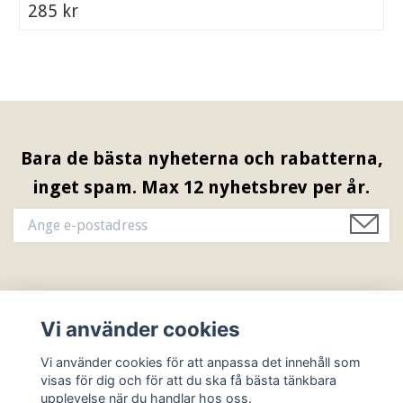
285 kr
Bara de bästa nyheterna och rabatterna,
inget spam. Max 12 nyhetsbrev per år.
Information & Öppettider
Vi använder cookies
Sociala medier
Vi använder cookies för att anpassa det innehåll som
visas för dig och för att du ska få bästa tänkbara
upplevelse när du handlar hos oss.